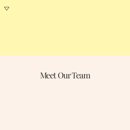
Meet Our Team