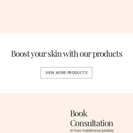
+ Albert Flores
Boost your skin with our products
VIEW MORE PRODUCTS
Book
Consultation
In hac habitasse platea