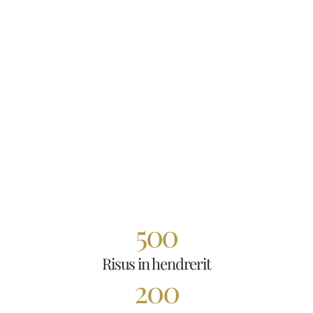
500
Risus in hendrerit
200