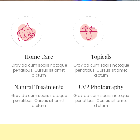
Home Care
Topicals
Gravida cum sociis natoque
Gravida cum sociis natoque
penatibus. Cursus sit amet
penatibus. Cursus sit amet
dictum
dictum
Natural Treatments
UVP Photography
Gravida cum sociis natoque
Gravida cum sociis natoque
penatibus. Cursus sit amet
penatibus. Cursus sit amet
dictum
dictum