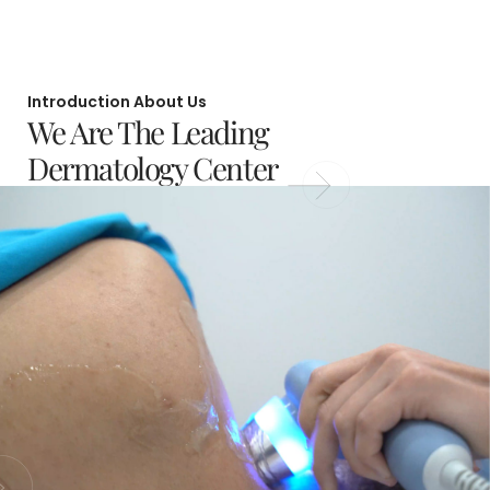
Introduction About Us
We Are The Leading
Dermatology Center