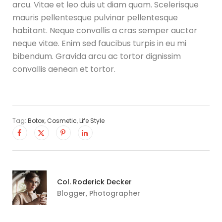
arcu. Vitae et leo duis ut diam quam. Scelerisque
mauris pellentesque pulvinar pellentesque
habitant. Neque convallis a cras semper auctor
neque vitae. Enim sed faucibus turpis in eu mi
bibendum. Gravida arcu ac tortor dignissim
convallis aenean et tortor.
Tag:
Botox
,
Cosmetic
,
Life Style
Col. Roderick Decker
Blogger, Photographer