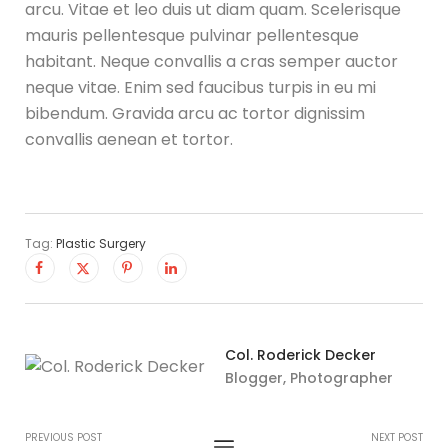
arcu. Vitae et leo duis ut diam quam. Scelerisque
mauris pellentesque pulvinar pellentesque
habitant. Neque convallis a cras semper auctor
neque vitae. Enim sed faucibus turpis in eu mi
bibendum. Gravida arcu ac tortor dignissim
convallis aenean et tortor.
Tag:
Plastic Surgery
Col. Roderick Decker
Blogger, Photographer
PREVIOUS POST
NEXT POST